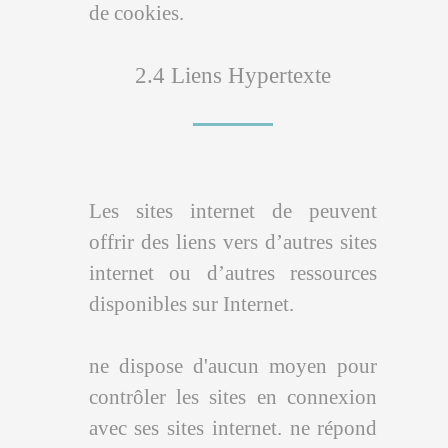
de cookies.
2.4 Liens Hypertexte
Les sites internet de peuvent
offrir des liens vers d’autres sites
internet ou d’autres ressources
disponibles sur Internet.
ne dispose d'aucun moyen pour
contrôler les sites en connexion
avec ses sites internet. ne répond