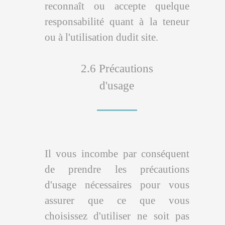
reconnaît ou accepte quelque
responsabilité quant à la teneur
ou à l'utilisation dudit site.
2.6 Précautions
d'usage
Il vous incombe par conséquent
de prendre les précautions
d'usage nécessaires pour vous
assurer que ce que vous
choisissez d'utiliser ne soit pas