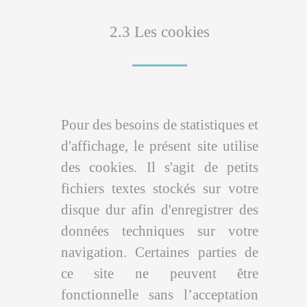
2.3 Les cookies
Pour des besoins de statistiques et
d'affichage, le présent site utilise
des cookies. Il s'agit de petits
fichiers textes stockés sur votre
disque dur afin d'enregistrer des
données techniques sur votre
navigation. Certaines parties de
ce site ne peuvent être
fonctionnelle sans l’acceptation