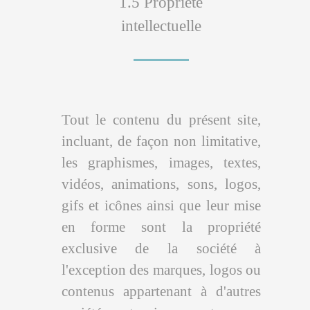
1.5 Propriété
intellectuelle
Tout le contenu du présent site,
incluant, de façon non limitative,
les graphismes, images, textes,
vidéos, animations, sons, logos,
gifs et icônes ainsi que leur mise
en forme sont la propriété
exclusive de la société à
l'exception des marques, logos ou
contenus appartenant à d'autres