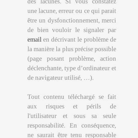
des lacunes. Si vous constatez
une lacune, erreur ou ce qui parait
être un dysfonctionnement, merci
de bien vouloir le signaler par
email
en décrivant le problème de
la manière la plus précise possible
(page posant problème, action
déclenchante, type d’ordinateur et
de navigateur utilisé, …).
Tout contenu téléchargé se fait
aux risques et périls de
l'utilisateur et sous sa seule
responsabilité. En conséquence,
ne saurait être tenu responsable