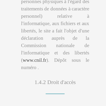
personnes physiques à l'égard des
traitements de données à caractère
personnel) relative à
l'informatique, aux fichiers et aux
libertés, le site a fait l'objet d'une
déclaration auprès de la
Commission nationale de
l'informatique et des libertés
(
www.cnil.fr
). Dépôt sous le
numéro .
1.4.2 Droit d'accès