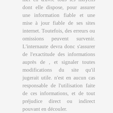
dont elle dispose, pour assurer
une information fiable et une
mise à jour fiable de ses sites
internet. Toutefois, des erreurs ou
omissions peuvent survenir.
L'internaute devra donc s'assurer
de l'exactitude des informations
auprès de , et signaler toutes
modifications du site qu'il
jugerait utile. n'est en aucun cas
responsable de l'utilisation faite
de ces informations, et de tout
préjudice direct ou indirect
pouvant en découler.