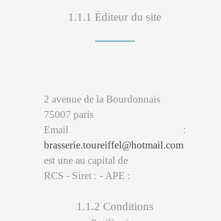
1.1.1 Éditeur du site
2 avenue de la Bourdonnais
75007 paris
Email :
brasserie.toureiffel@hotmail.com
est une au capital de
RCS - Siret : - APE :
1.1.2 Conditions