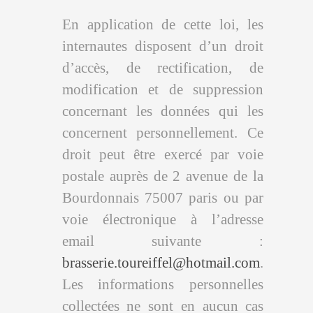
En application de cette loi, les
internautes disposent d’un droit
d’accès, de rectification, de
modification et de suppression
concernant les données qui les
concernent personnellement. Ce
droit peut être exercé par voie
postale auprès de 2 avenue de la
Bourdonnais 75007 paris ou par
voie électronique à l’adresse
email suivante :
brasserie.toureiffel@hotmail.com
.
Les informations personnelles
collectées ne sont en aucun cas