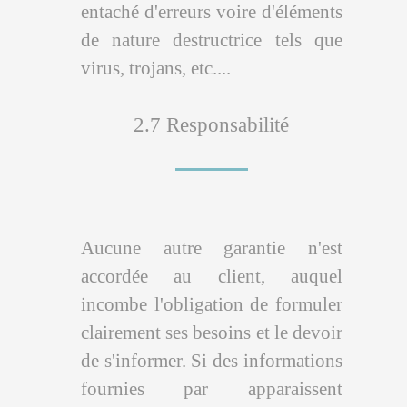
entaché d'erreurs voire d'éléments
de nature destructrice tels que
virus, trojans, etc....
2.7 Responsabilité
Aucune autre garantie n'est
accordée au client, auquel
incombe l'obligation de formuler
clairement ses besoins et le devoir
de s'informer. Si des informations
fournies par apparaissent