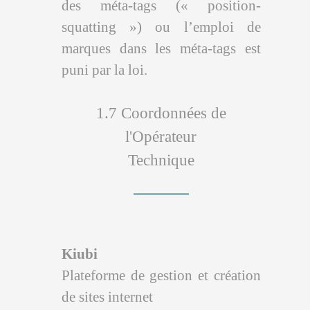
des méta-tags (« position-
squatting ») ou l’emploi de
marques dans les méta-tags est
puni par la loi.
1.7 Coordonnées de
l'Opérateur
Technique
Kiubi
Plateforme de gestion et création
de sites internet