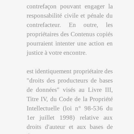
contrefaçon pouvant engager la
responsabilité civile et pénale du
contrefacteur. En outre, les
propriétaires des Contenus copiés
pourraient intenter une action en
justice à votre encontre.
est identiquement propriétaire des
"droits des producteurs de bases
de données" visés au Livre III,
Titre IV, du Code de la Propriété
Intellectuelle (loi n° 98-536 du
1er juillet 1998) relative aux
droits d'auteur et aux bases de