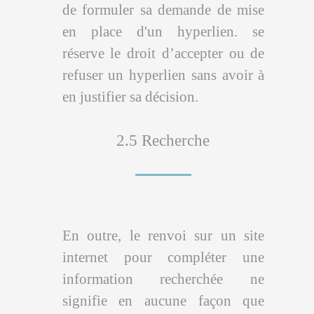
de formuler sa demande de mise
en place d'un hyperlien. se
réserve le droit d’accepter ou de
refuser un hyperlien sans avoir à
en justifier sa décision.
2.5 Recherche
En outre, le renvoi sur un site
internet pour compléter une
information recherchée ne
signifie en aucune façon que