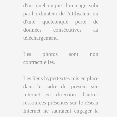
d'un quelconque dommage subi
par l'ordinateur de l'utilisateur ou
d'une quelconque perte de
données consécutives au
téléchargement.
Les photos sont non
contractuelles.
Les liens hypertextes mis en place
dans le cadre du présent site
internet en direction d'autres
ressources présentes sur le réseau
Internet ne sauraient engager la