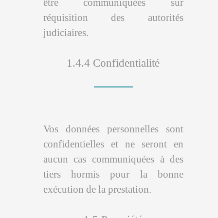
être communiquées sur
réquisition des autorités
judiciaires.
1.4.4 Confidentialité
Vos données personnelles sont
confidentielles et ne seront en
aucun cas communiquées à des
tiers hormis pour la bonne
exécution de la prestation.