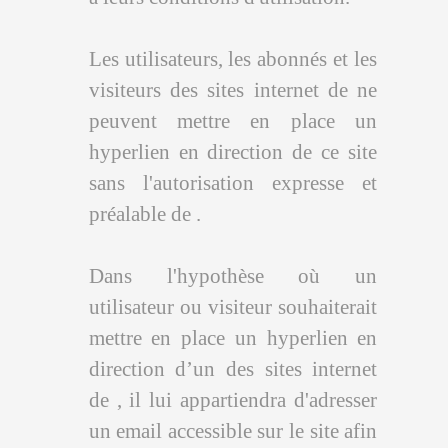
Les utilisateurs, les abonnés et les
visiteurs des sites internet de ne
peuvent mettre en place un
hyperlien en direction de ce site
sans l'autorisation expresse et
préalable de .
Dans l'hypothèse où un
utilisateur ou visiteur souhaiterait
mettre en place un hyperlien en
direction d’un des sites internet
de , il lui appartiendra d'adresser
un email accessible sur le site afin