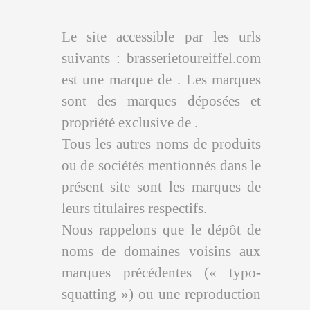
Le site accessible par les urls
suivants : brasserietoureiffel.com
est une marque de . Les marques
sont des marques déposées et
propriété exclusive de .
Tous les autres noms de produits
ou de sociétés mentionnés dans le
présent site sont les marques de
leurs titulaires respectifs.
Nous rappelons que le dépôt de
noms de domaines voisins aux
marques précédentes (« typo-
squatting ») ou une reproduction