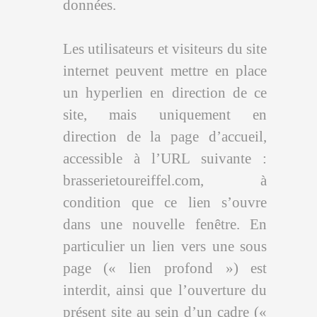
données.
Les utilisateurs et visiteurs du site
internet peuvent mettre en place
un hyperlien en direction de ce
site, mais uniquement en
direction de la page d’accueil,
accessible à l’URL suivante :
brasserietoureiffel.com, à
condition que ce lien s’ouvre
dans une nouvelle fenêtre. En
particulier un lien vers une sous
page (« lien profond ») est
interdit, ainsi que l’ouverture du
présent site au sein d’un cadre («