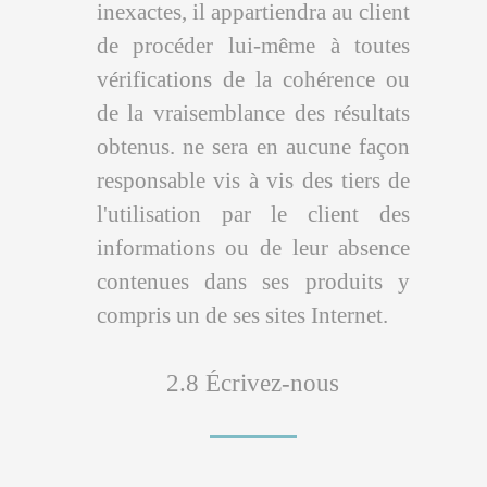
inexactes, il appartiendra au client
de procéder lui-même à toutes
vérifications de la cohérence ou
de la vraisemblance des résultats
obtenus. ne sera en aucune façon
responsable vis à vis des tiers de
l'utilisation par le client des
informations ou de leur absence
contenues dans ses produits y
compris un de ses sites Internet.
2.8 Écrivez-nous