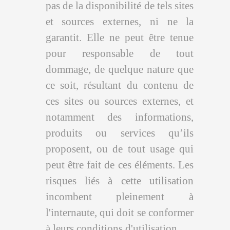
pas de la disponibilité de tels sites
et sources externes, ni ne la
garantit. Elle ne peut être tenue
pour responsable de tout
dommage, de quelque nature que
ce soit, résultant du contenu de
ces sites ou sources externes, et
notamment des informations,
produits ou services qu’ils
proposent, ou de tout usage qui
peut être fait de ces éléments. Les
risques liés à cette utilisation
incombent pleinement à
l'internaute, qui doit se conformer
à leurs conditions d'utilisation.