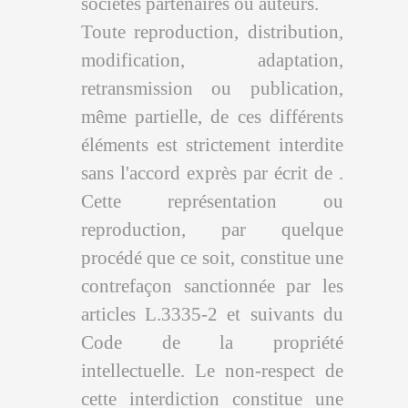
sociétés partenaires ou auteurs.
Toute reproduction, distribution,
modification, adaptation,
retransmission ou publication,
même partielle, de ces différents
éléments est strictement interdite
sans l'accord exprès par écrit de .
Cette représentation ou
reproduction, par quelque
procédé que ce soit, constitue une
contrefaçon sanctionnée par les
articles L.3335-2 et suivants du
Code de la propriété
intellectuelle. Le non-respect de
cette interdiction constitue une