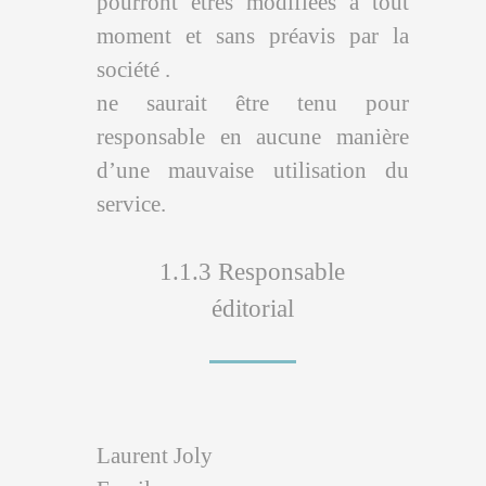
pourront êtres modifiées à tout
moment et sans préavis par la
société .
ne saurait être tenu pour
responsable en aucune manière
d’une mauvaise utilisation du
service.
1.1.3 Responsable
éditorial
Laurent Joly