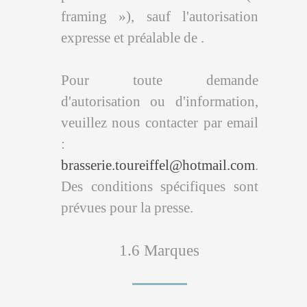
framing »), sauf l'autorisation
expresse et préalable de .
Pour toute demande
d'autorisation ou d'information,
veuillez nous contacter par email
:
brasserie.toureiffel@hotmail.com
.
Des conditions spécifiques sont
prévues pour la presse.
1.6 Marques