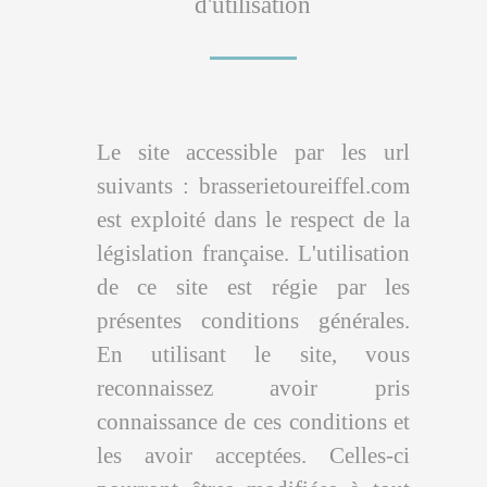
d'utilisation
Le site accessible par les url
suivants : brasserietoureiffel.com
est exploité dans le respect de la
législation française. L'utilisation
de ce site est régie par les
présentes conditions générales.
En utilisant le site, vous
reconnaissez avoir pris
connaissance de ces conditions et
les avoir acceptées. Celles-ci