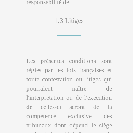
responsabilité de .
1.3 Litiges
Les présentes conditions sont
régies par les lois françaises et
toute contestation ou litiges qui
pourraient naître de
l'interprétation ou de l'exécution
de celles-ci seront de la
compétence exclusive des
tribunaux dont dépend le siège