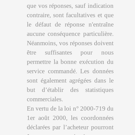
que vos réponses, sauf indication
contraire, sont facultatives et que
le défaut de réponse n'entraîne
aucune conséquence particulière.
Néanmoins, vos réponses doivent
être suffisantes pour nous
permettre la bonne exécution du
service commandé. Les données
sont également agrégées dans le
but d’établir des statistiques
commerciales.
En vertu de la loi n° 2000-719 du
1er août 2000, les coordonnées
déclarées par l’acheteur pourront