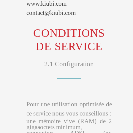
www.kiubi.com
contact@kiubi.com
CONDITIONS
DE SERVICE
2.1 Configuration
Pour une utilisation optimisée de
ce service nous vous conseillons :
une mémoire vive (RAM) de 2
gigaaoctets minimum,