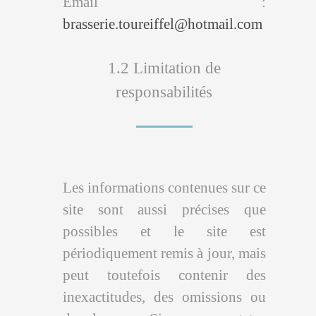
Email :
brasserie.toureiffel@hotmail.com
1.2 Limitation de
responsabilités
Les informations contenues sur ce
site sont aussi précises que
possibles et le site est
périodiquement remis à jour, mais
peut toutefois contenir des
inexactitudes, des omissions ou