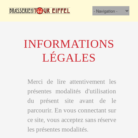
INFORMATIONS
LÉGALES
Merci de lire attentivement les
présentes modalités d'utilisation
du présent site avant de le
parcourir. En vous connectant sur
ce site, vous acceptez sans réserve
les présentes modalités.