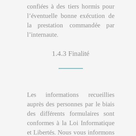
confiées à des tiers hormis pour
l’éventuelle bonne exécution de
la prestation commandée par
l’internaute.
1.4.3 Finalité
Les informations recueillies
auprès des personnes par le biais
des différents formulaires sont
conformes à la Loi Informatique
et Libertés. Nous vous informons