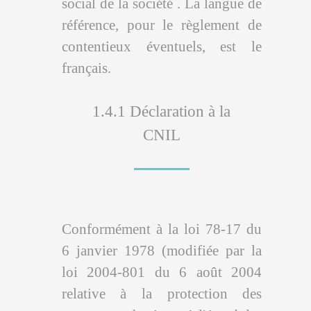
social de la société . La langue de
référence, pour le règlement de
contentieux éventuels, est le
français.
1.4.1 Déclaration à la
CNIL
Conformément à la loi 78-17 du
6 janvier 1978 (modifiée par la
loi 2004-801 du 6 août 2004
relative à la protection des