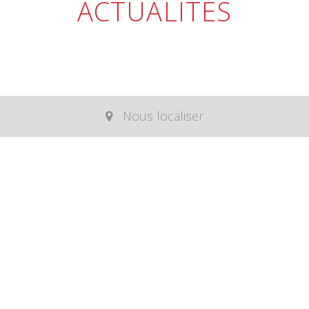
ACTUALITÉS
Nous localiser